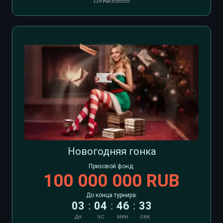
Новогодняя гонка
Призовой фонд:
100 000 000 RUB
До конца турнира:
03
:
04
:
46
:
33
дн
чс
мин
сек