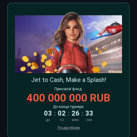
Jet to Cash, Make a Splash!
Призовой фонд:
400 000 000 RUB
До конца турнира:
03
:
02
:
26
:
33
дн
чс
мин
сек
Подробнее