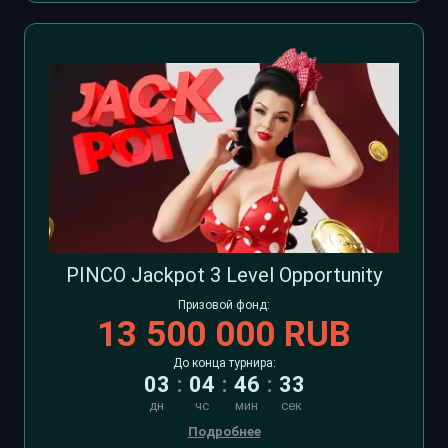
PINCO Jackpot 3 Level Opportunity
Призовой фонд:
13 500 000 RUB
До конца турнира:
03
:
04
:
46
:
33
дн
чс
мин
сек
Подробнее