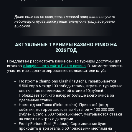
Даже если вы не выиграете главный приз, шанс получить
небольшую, пусть даже утешительную награду, все равно
высокий
АКТУАЛЬНЫЕ ТУРНИРЫ КАЗИНО PINKO НА
2026 ГОД
Предлагаем рассмотреть какие сейчас турниры доступны для
игроков
официального сайта Пинко казино
. В них могут принять
участие все зарегистрированные пользователи клуба:
Frostborne Champions Clash (Playtech). Разыгрывается
5 500 евро между 100 победителями, играть в турнирные
слоты надо по минимальной ставке 10 рублей.
Побеждает тот, кто наберет больше всего очков за
сделанные ставки.
Новогодняя Гонка (Pinko casino). Призовой фонд
события, которое состоит из 4 этапов – 100 000 000
рублей. Всего 2 500 призовых мест, учитываются ставки
на спорт и в играх с дилерами.
Frosty Fortune Fest (Platipus). Соревнование будет
проходить в три этапа, с 50 призовыми местами на