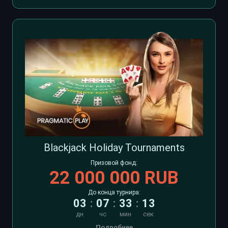
Blackjack Holiday Tournaments
Призовой фонд:
22 000 000 RUB
До конца турнира:
03
:
07
:
33
:
13
дн
чс
мин
сек
Подробнее